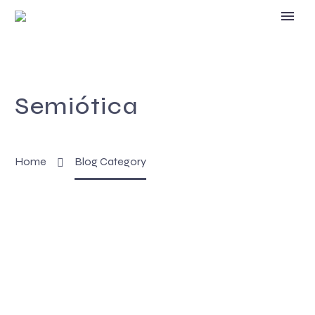
Semiótica
Home
Blog Category