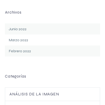
Archivos
Junio 2022
Marzo 2022
Febrero 2022
Categorías
ANÁLISIS DE LA IMAGEN