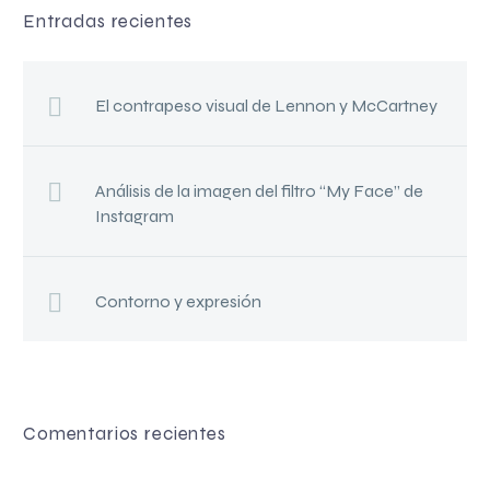
Entradas recientes
El contrapeso visual de Lennon y McCartney
Análisis de la imagen del filtro “My Face” de
Instagram
Contorno y expresión
Comentarios recientes