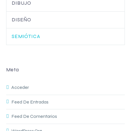
DIBUJO
DISEÑO
SEMIÓTICA
Meta
Acceder
Feed De Entradas
Feed De Comentarios
WordPress.org