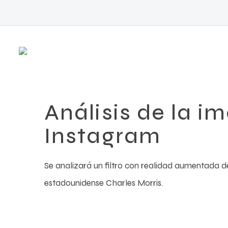
Análisis de la i
Instagram
Se analizará un filtro con realidad aumentada de
estadounidense Charles Morris.