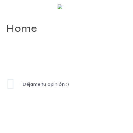
Home
Déjame tu opinión :)