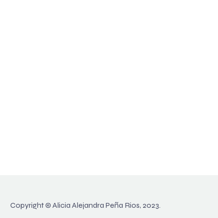
Copyright © Alicia Alejandra Peña Rios, 2023.